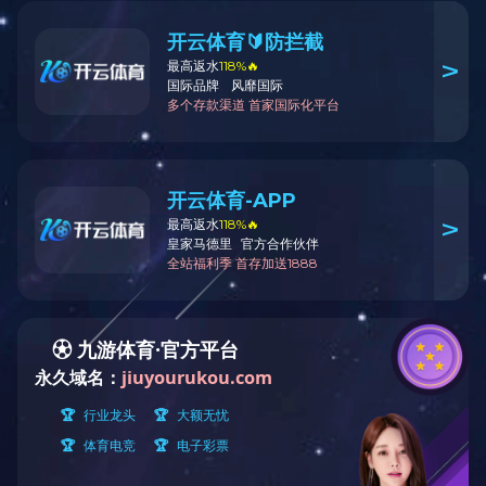
米兰官方网站（中国）新闻
国机工程集团总部召开2025年度高级管理人员...
方彦水拜会瑙鲁总统戴维·阿迪昂
深化协同创新｜陈蕃与国机仪器仪表集团领导...
王博与柬埔寨皇家集团举行会谈
王博赴成都与华西集团开展业务交流
协同共赢｜东海华庆签约入驻上海中设广场，...