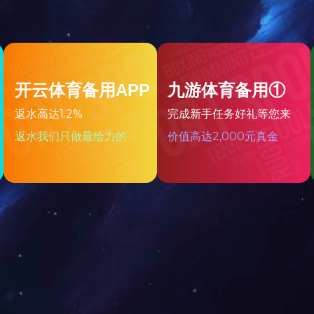
誉
y年度全球工...
生产优秀企业称号
更多>>