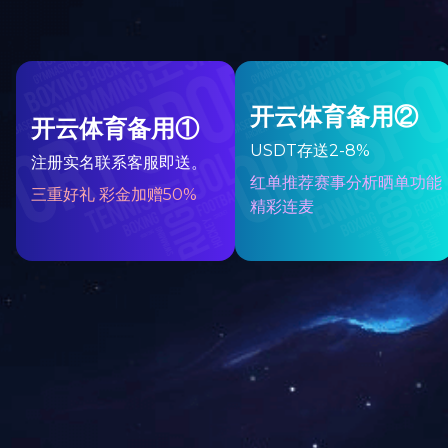
）资质
米兰官方网站（中国）荣
务合作经营资格证书
CMEC荣获In-House Communit
包工程资格证书
CMEC连续5年获国机集团安全
证书
我司荣获国机集团三项表彰
更多>>