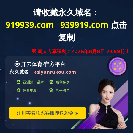
EN
|
繁體
务领域
社会责任
企业文化
米兰平台
问