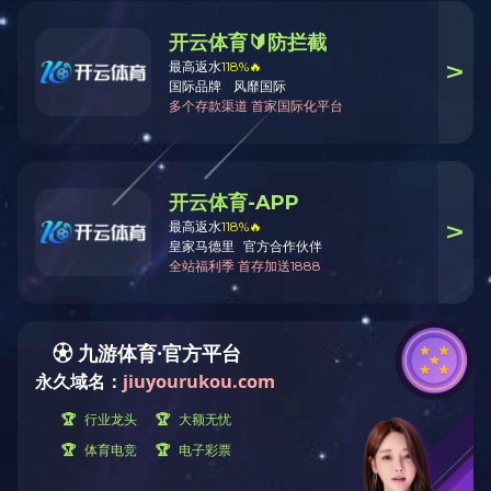
息
关于假冒国企信息公告
近期，有不法分子通过伪造公章等方式，将企业注册为中国机械
国）（以下简称国机工程集团或我集团）的子米兰官方网站（中
实，下表所列米兰官方网站（中国）及其下设各级子米兰官方网站
关于举报假冒米兰官方网站（中国）事项的公告
根据国务院国资委关于打击假冒国企专项行动部署要求，为维护
争市场环境，现就米兰平台（简称“米兰官方网站（中国）”或C
方式有关...